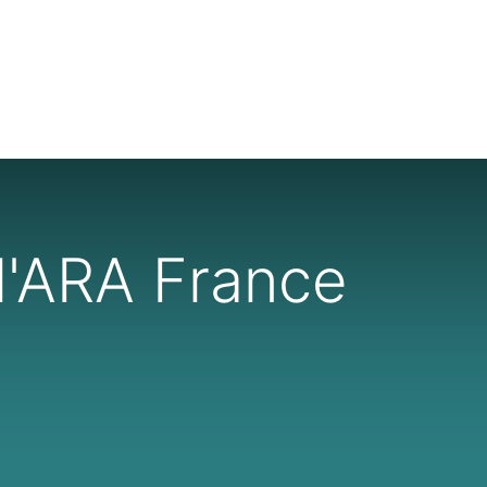
 l'ARA France