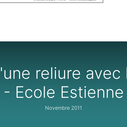
'une reliure avec
- Ecole Estienne
Novembre 2011