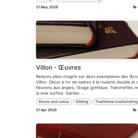
21 May 2026
Villon - Œuvres
Reliures plein chagrin sur deux exemplaires des Œu
Villon. Décor à l'or de cadres à la roulette double et 
fleurons aux angles, titrage gothique. Tranchefiles m
la soie surfine. Gardes ...
Boxes and cases
Gilding
Traditional bookbinding
21 Apr 2026