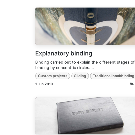
Explanatory binding
Binding carried out to explain the different stages of
binding by concentric circles....
Custom projects
Gilding
Traditional bookbinding
1 Jun 2019