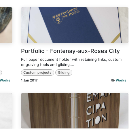
Portfolio - Fontenay-aux-Roses City
Full paper document holder with retaining links, custom
engraving tools and gilding....
Custom projects
Gilding
Works
1 Jan 2017
Works