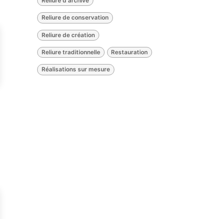
Reliure d'archive
Reliure de conservation
Reliure de création
Reliure traditionnelle
Restauration
Réalisations sur mesure