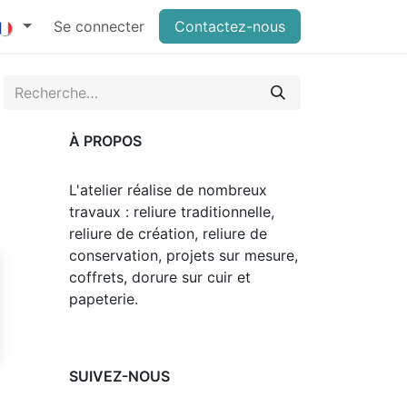
Se connecter
Contactez-nous
À PROPOS
L'atelier réalise de nombreux
travaux : reliure traditionnelle,
reliure de création, reliure de
conservation, projets sur mesure,
coffrets, dorure sur cuir et
papeterie.
SUIVEZ-NOUS